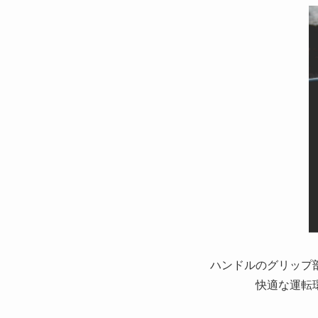
ハンドルのグリップ
快適な運転