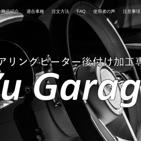
商品紹介
適合車種
注文方法
FAQ
使用者の声
注意事項