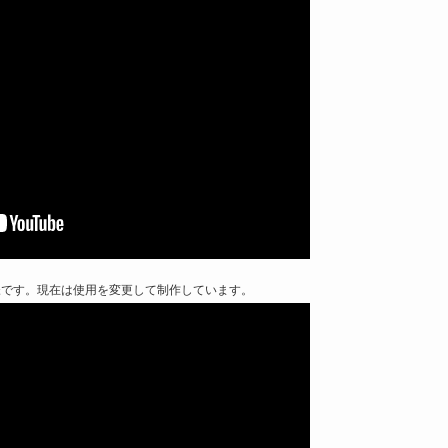
様です。現在は使用を変更して制作しています。