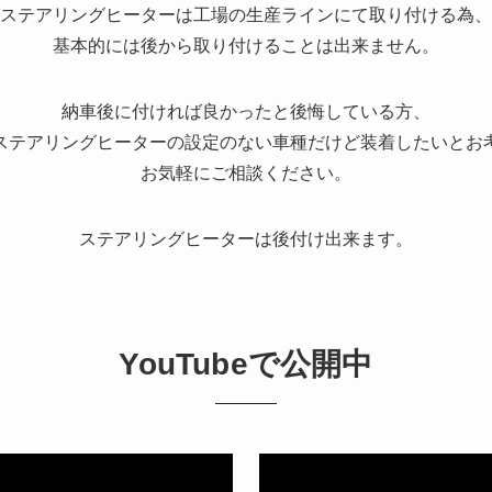
ステアリングヒーターは
工場の生産ラインにて取り付ける為、
基本的には後から取り付けることは出来ません。
納車後に付ければ良かったと後悔している方、
ステアリングヒーターの設定の
ない車種だけど装着したいとお
お気軽にご相談ください。
ステアリングヒーターは後付け出来ます。
YouTubeで公開中