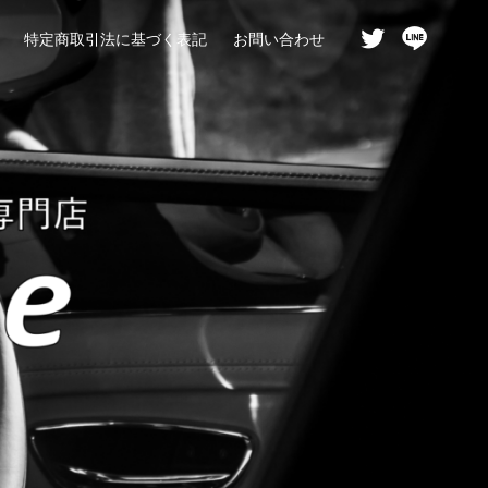
特定商取引法に基づく表記
お問い合わせ