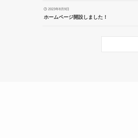
2023年8月9日
ホームページ開設しました！