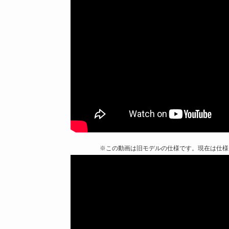
※この動画は旧モデルの仕様です。現在は仕様