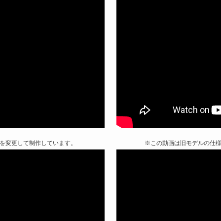
を変更して制作しています。
※この動画は旧モデルの仕