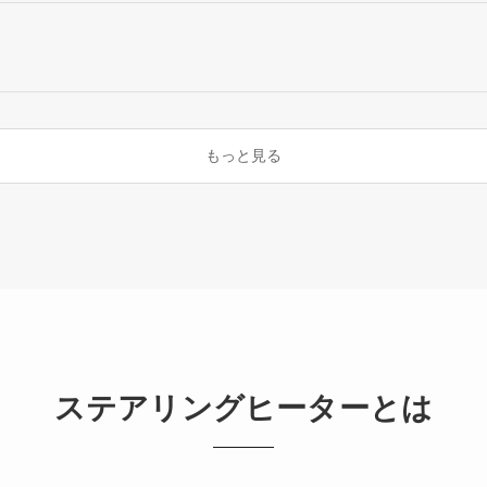
もっと見る
ステアリングヒーターとは