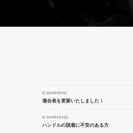
2024年9月3日
適合表を更新いたしました！
2023年9月18日
ハンドルの脱着に不安のある方