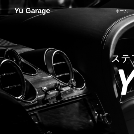
Yu Garage
ホーム