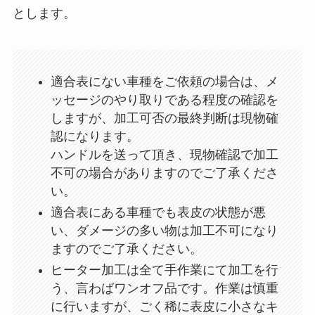
とします。
適合表にない車種をご依頼の場合は、メ
ッセージのやり取りである程度の確認を
しますが、加工可否の最終判断は現物確
認になります。
ハンドルを送って頂き、現物確認で加工
不可の場合がありますのでご了承くださ
い。
適合表にある車種でも表皮の状態が悪
い、ダメージの多い物は加工不可になり
ますのでご了承ください。
ヒーター加工は全て手作業にて加工を行
う、言わばワンオフ品です。作業は慎重
に行いますが、ごく稀に表皮に小さなキ