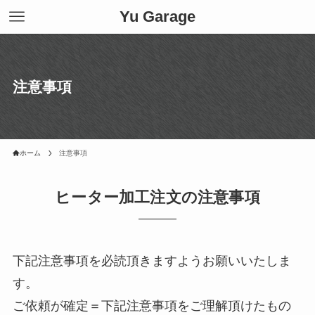
Yu Garage
注意事項
ホーム
注意事項
ヒーター加工注文の注意事項
下記注意事項を必読頂きますようお願いいたしま
す。
ご依頼が確定＝下記注意事項をご理解頂けたもの