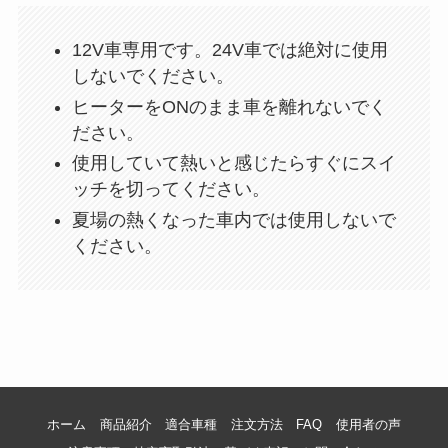
12V車専用です。24V車では絶対に使用
しないでください。
ヒーターをONのまま車を離れないでく
ださい。
使用していて熱いと感じたらすぐにスイ
ッチを切ってください。
夏場の熱くなった車内では使用しないで
ください。
ホーム
商品紹介
適合車種
注文方法
FAQ
使用者の声