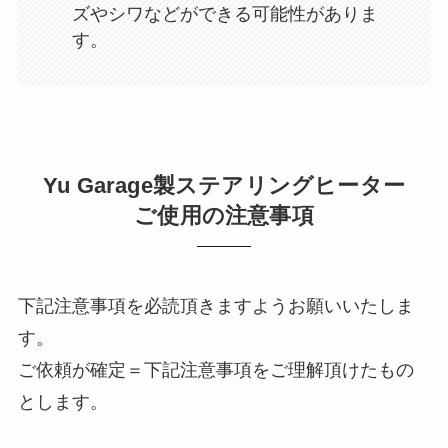
ズやシワなどができる可能性がありま
す。
Yu Garage製ステアリングヒーター
ご使用の注意事項
下記注意事項を必読頂きますようお願いいたしま
す。
ご依頼が確定＝下記注意事項をご理解頂けたもの
とします。